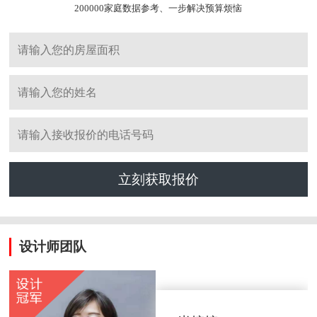
200000家庭数据参考、一步解决预算烦恼
立刻获取报价
设计师团队