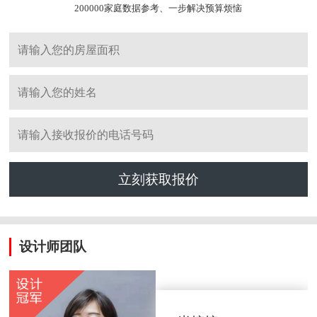
200000家庭数据参考、一步解决预算烦恼
立刻获取报价
设计师团队