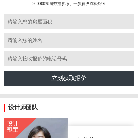
200000家庭数据参考、一步解决预算烦恼
立刻获取报价
设计师团队