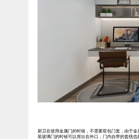
厨卫在使用金属门的时候，不需要双包门套，由于金
装玻璃门的时候可以突出在外口，门内自带的套线也