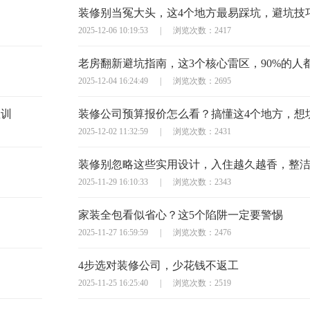
2025-12-06 10:19:53
|
浏览次数：2417
老房翻新避坑指南，这3个核心雷区，90%的人
2025-12-04 16:24:49
|
浏览次数：2695
教训
2025-12-02 11:32:59
|
浏览次数：2431
装修别忽略这些实用设计，入住越久越香，整
2025-11-29 16:10:33
|
浏览次数：2343
家装全包看似省心？这5个陷阱一定要警惕
2025-11-27 16:59:59
|
浏览次数：2476
4步选对装修公司，少花钱不返工
2025-11-25 16:25:40
|
浏览次数：2519