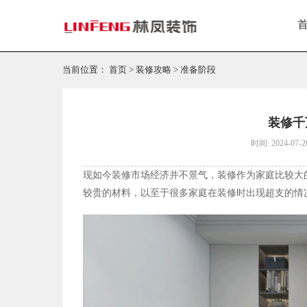
当前位置：
首页
>
装修攻略
>
准备阶段
装修千
时间: 2024-07-2
现如今装修市场经济并不景气，装修作为家庭比较大
较贵的材料，以至于很多家庭在装修时出现超支的情