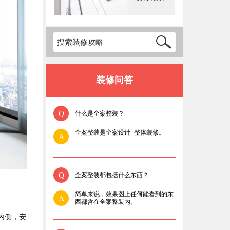
装修问答
Q
什么是全案整装？
全案整装是全案设计+整体装修。
A
Q
全案整装都包括什么东西？
简单来说，效果图上任何能看到的东
A
西都含在全案整装内。
内侧，安