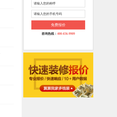
免费报价
咨询热线：
400-656-9909
悔