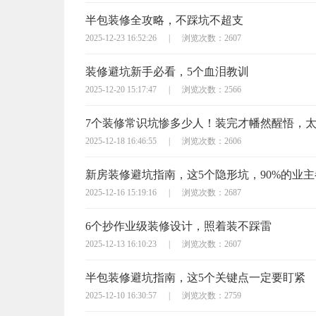
半包装修全攻略，不踩坑不超支
2025-12-23 16:52:26
|
浏览次数：2607
装修避坑新手必看，5个血泪教训
2025-12-20 15:17:47
|
浏览次数：2566
7个装修常识坑惨多少人！装完才幡然醒悟，
2025-12-18 16:46:55
|
浏览次数：2606
新房装修避坑指南，这5个隐形坑，90%的业
2025-12-16 15:19:16
|
浏览次数：2687
6个抄作业级装修设计，照着装不踩雷
2025-12-13 16:10:23
|
浏览次数：2607
半包装修避坑指南，这5个关键点一定要盯紧
2025-12-10 16:30:57
|
浏览次数：2759