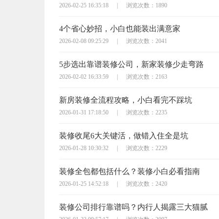
2026-02-25 16:35:18
|
浏览次数：1890
4个省心妙招，小白也能装出满意家
2026-02-08 09:25:29
|
浏览次数：2041
5步选出靠谱装修公司，新家装修少走弯路
2026-02-02 16:33:59
|
浏览次数：2163
新房装修全流程攻略，小白看完不踩坑
2026-01-31 17:18:50
|
浏览次数：2235
装修收尾6大关键活，做错入住全是坑
2026-01-28 10:30:32
|
浏览次数：2229
装修全包都包括什么？装修小白必看指南
2026-01-25 14:52:18
|
浏览次数：2420
装修公司排行靠谱吗？内行人揭露三大猫腻