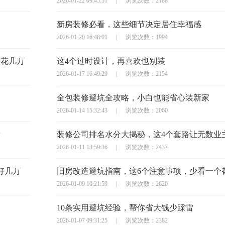
2026-01-22 09:45:51
|
浏览次数：2188
新房装修必看，这些细节决定居住幸福感
2026-01-20 16:48:01
|
浏览次数：1994
多花几万
这4个过时设计，再喜欢也别装
2026-01-17 16:49:29
|
浏览次数：2154
全包装修避坑全攻略，小白也能省心装新家
2026-01-14 15:32:43
|
浏览次数：2060
对
装修公司排名水分大揭秘，这4个套路让无数业
2026-01-11 13:59:36
|
浏览次数：2437
好几万
2026-01-09 10:21:59
|
浏览次数：2620
10条实用避坑经验，帮你省大钱少踩雷
2026-01-07 09:31:25
|
浏览次数：2382