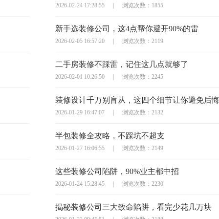
2026-02-24 17:28:55
|
浏览次数：1855
新手选装修公司，这4点帮你避开90%的雷
2026-02-05 16:57:20
|
浏览次数：2119
二手房装修不踩雷，记住这几点就够了
2026-02-01 10:26:50
|
浏览次数：2245
装修设计千万别盲从，这四个细节让你避免后
2026-01-29 16:47:07
|
浏览次数：2132
半包装修全攻略，不踩坑不超支
2026-01-27 16:06:55
|
浏览次数：2149
这些装修公司陷阱，90%业主都中招
2026-01-24 15:28:45
|
浏览次数：2230
揭秘装修公司三大致命陷阱，看完少花几万块