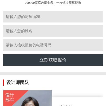
200000家庭数据参考、一步解决预算烦恼
立刻获取报价
设计师团队