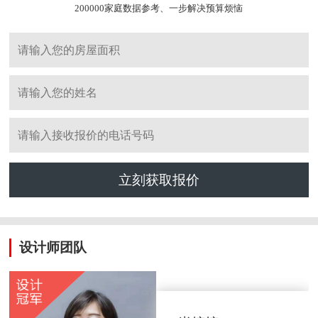
200000家庭数据参考、一步解决预算烦恼
立刻获取报价
设计师团队