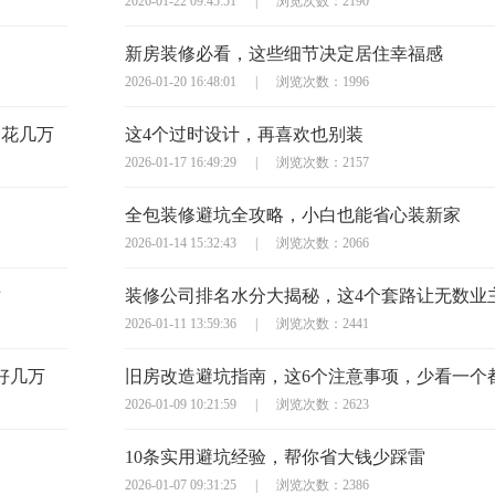
2026-01-22 09:45:51
|
浏览次数：2190
新房装修必看，这些细节决定居住幸福感
2026-01-20 16:48:01
|
浏览次数：1996
多花几万
这4个过时设计，再喜欢也别装
2026-01-17 16:49:29
|
浏览次数：2157
全包装修避坑全攻略，小白也能省心装新家
2026-01-14 15:32:43
|
浏览次数：2066
对
装修公司排名水分大揭秘，这4个套路让无数业
2026-01-11 13:59:36
|
浏览次数：2441
好几万
2026-01-09 10:21:59
|
浏览次数：2623
10条实用避坑经验，帮你省大钱少踩雷
2026-01-07 09:31:25
|
浏览次数：2386