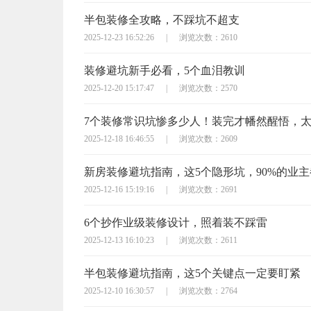
半包装修全攻略，不踩坑不超支
2025-12-23 16:52:26
|
浏览次数：2610
装修避坑新手必看，5个血泪教训
2025-12-20 15:17:47
|
浏览次数：2570
7个装修常识坑惨多少人！装完才幡然醒悟，
2025-12-18 16:46:55
|
浏览次数：2609
新房装修避坑指南，这5个隐形坑，90%的业
2025-12-16 15:19:16
|
浏览次数：2691
6个抄作业级装修设计，照着装不踩雷
2025-12-13 16:10:23
|
浏览次数：2611
半包装修避坑指南，这5个关键点一定要盯紧
2025-12-10 16:30:57
|
浏览次数：2764