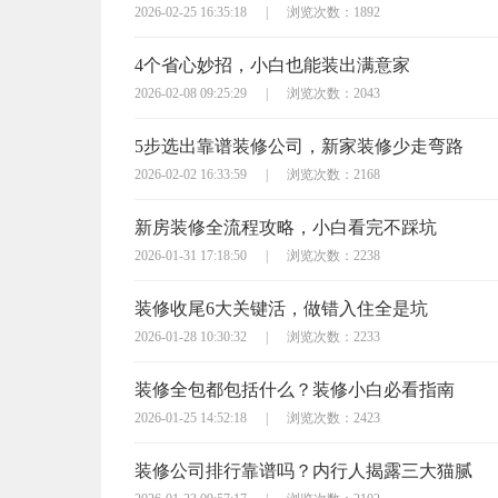
2026-02-25 16:35:18
|
浏览次数：1892
4个省心妙招，小白也能装出满意家
2026-02-08 09:25:29
|
浏览次数：2043
5步选出靠谱装修公司，新家装修少走弯路
2026-02-02 16:33:59
|
浏览次数：2168
新房装修全流程攻略，小白看完不踩坑
2026-01-31 17:18:50
|
浏览次数：2238
装修收尾6大关键活，做错入住全是坑
2026-01-28 10:30:32
|
浏览次数：2233
装修全包都包括什么？装修小白必看指南
2026-01-25 14:52:18
|
浏览次数：2423
装修公司排行靠谱吗？内行人揭露三大猫腻