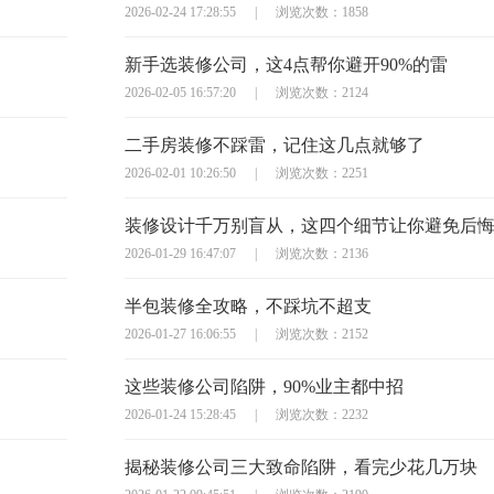
2026-02-24 17:28:55
|
浏览次数：1858
新手选装修公司，这4点帮你避开90%的雷
2026-02-05 16:57:20
|
浏览次数：2124
二手房装修不踩雷，记住这几点就够了
2026-02-01 10:26:50
|
浏览次数：2251
装修设计千万别盲从，这四个细节让你避免后
2026-01-29 16:47:07
|
浏览次数：2136
半包装修全攻略，不踩坑不超支
2026-01-27 16:06:55
|
浏览次数：2152
这些装修公司陷阱，90%业主都中招
2026-01-24 15:28:45
|
浏览次数：2232
揭秘装修公司三大致命陷阱，看完少花几万块