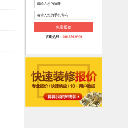
免费报价
咨询热线：
400-656-9909
悔