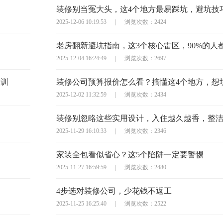
2025-12-06 10:19:53
|
浏览次数：2424
老房翻新避坑指南，这3个核心雷区，90%的人
2025-12-04 16:24:49
|
浏览次数：2697
教训
2025-12-02 11:32:59
|
浏览次数：2434
装修别忽略这些实用设计，入住越久越香，整
2025-11-29 16:10:33
|
浏览次数：2346
家装全包看似省心？这5个陷阱一定要警惕
2025-11-27 16:59:59
|
浏览次数：2480
4步选对装修公司，少花钱不返工
2025-11-25 16:25:40
|
浏览次数：2522