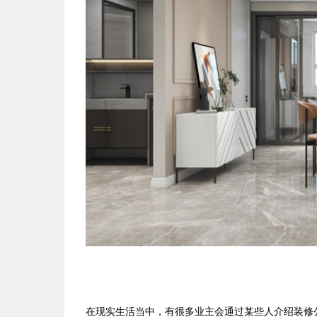
在现实生活当中，有很多业主会通过某些人介绍装修