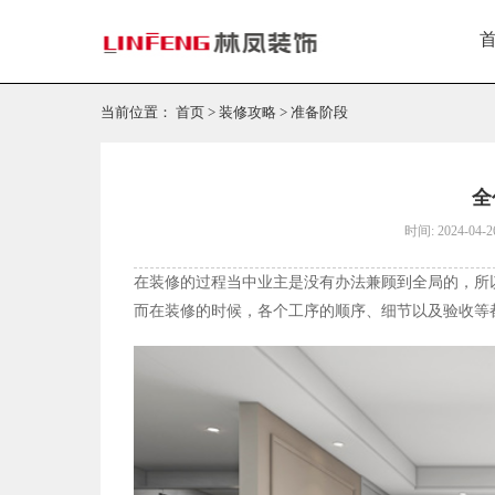
当前位置：
首页
>
装修攻略
>
准备阶段
全
时间: 2024-04-2
在装修的过程当中业主是没有办法兼顾到全局的，所
而在装修的时候，各个工序的顺序、细节以及验收等