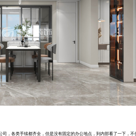
公司，各类手续都齐全，但是没有固定的办公地点，到内部看了一下，不