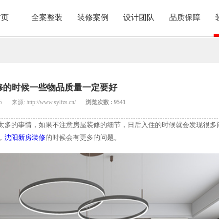
首页
全案整装
装修案例
设计团队
品质保障
修的时候一些物品质量一定要好
5
来源: http://www.sylfzs.cn/
浏览次数 : 9541
太多的事情，如果不注意房屋装修的细节，日后入住的时候就会发现很多
，
沈阳新房装修
的时候会有更多的问题。