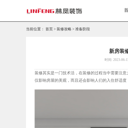
当前位置：
首页
>
装修攻略
>
准备阶段
新房装
时间: 2023-06-1
装修其实是一门技术活，在装修的过程当中需要注意
仅影响房屋的美观，而且还会影响人们的入住舒适度