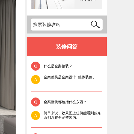
装修问答
Q
什么是全案整装？
全案整装是全案设计+整体装修。
A
Q
全案整装都包括什么东西？
简单来说，效果图上任何能看到的东
A
西都含在全案整装内。