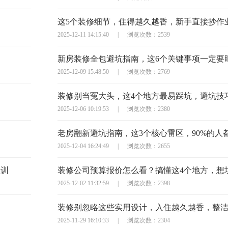
这5个装修细节，住得越久越香，新手直接抄作
2025-12-11 14:15:40
|
浏览次数：2539
新房装修全包避坑指南，这6个关键事项一定要
2025-12-09 15:48:50
|
浏览次数：2769
2025-12-06 10:19:53
|
浏览次数：2380
老房翻新避坑指南，这3个核心雷区，90%的人
2025-12-04 16:24:49
|
浏览次数：2655
教训
2025-12-02 11:32:59
|
浏览次数：2398
装修别忽略这些实用设计，入住越久越香，整
2025-11-29 16:10:33
|
浏览次数：2304