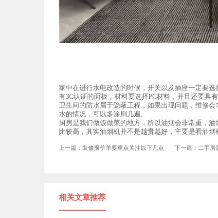
家中在进行水电改造的时候，开关以及插座一定要选
有3C认证的面板，材料要选择PC材料，并且还要具
卫生间的防水属于隐蔽工程，如果出现问题，维修会
水的情况，可以多涂刷几遍。
厨房是我们做饭做菜的地方，所以油烟会非常重，油
比较高，其实油烟机并不是越贵越好，主要是看油烟
上一篇：装修报价单要重点关注以下几点
下一篇：二手房
相关文章推荐