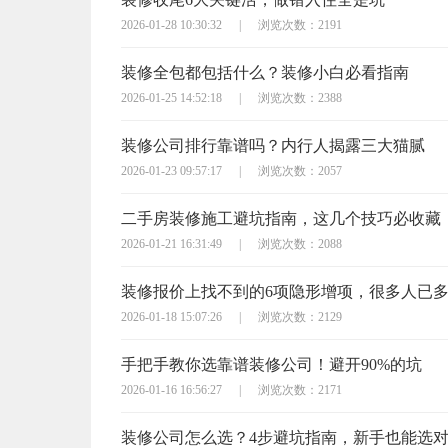
2026-01-28 10:30:32
|
浏览次数：2191
装修全包都包括什么？装修小白必看指南
2026-01-25 14:52:18
|
浏览次数：2388
装修公司排行靠谱吗？内行人揭露三大猫腻
2026-01-23 09:57:17
|
浏览次数：2057
二手房装修施工避坑指南，这几个技巧必收藏
2026-01-21 16:31:49
|
浏览次数：2088
装修报价上找不到的6项隐形增项，很多人已
2026-01-18 15:07:26
|
浏览次数：2129
手把手教你选靠谱装修公司！避开90%的坑
2026-01-16 16:56:27
|
浏览次数：2171
装修公司怎么选？4步避坑指南，新手也能选