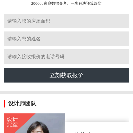
200000家庭数据参考、一步解决预算烦恼
立刻获取报价
设计师团队