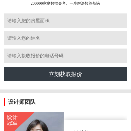
200000家庭数据参考、一步解决预算烦恼
立刻获取报价
设计师团队