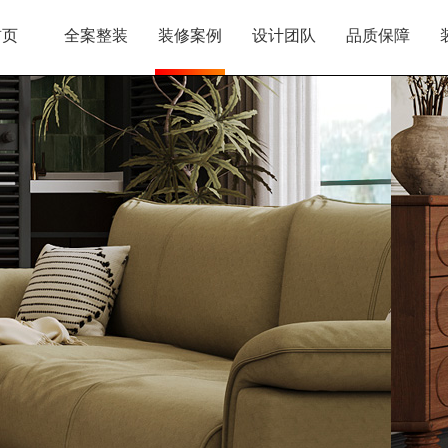
首页
全案整装
装修案例
设计团队
品质保障