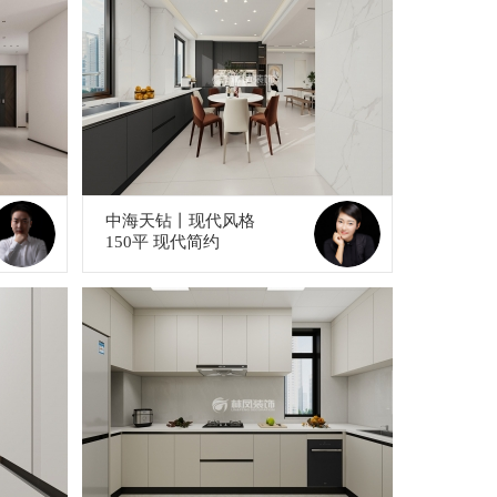
中海天钻丨现代风格
150平 现代简约