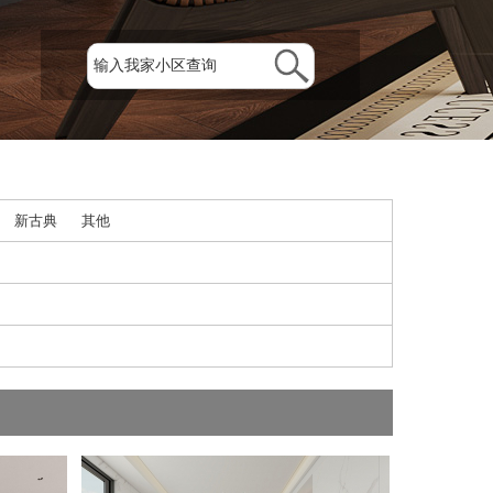
新古典
其他