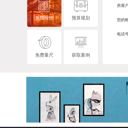
房屋
免费报价
预算规划
您的
电话
免费量尺
获取案例