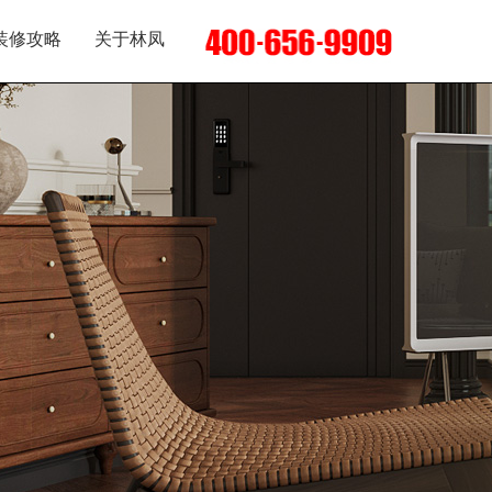
装修攻略
关于林凤