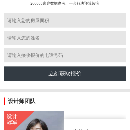
200000家庭数据参考、一步解决预算烦恼
立刻获取报价
设计师团队