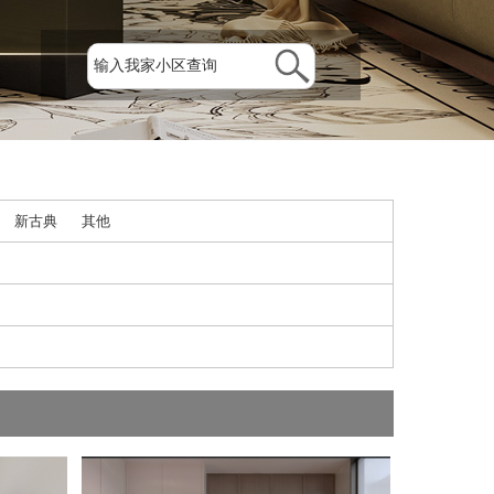
新古典
其他