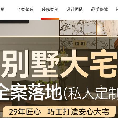
首页
全案整装
装修案例
设计团队
品质保障