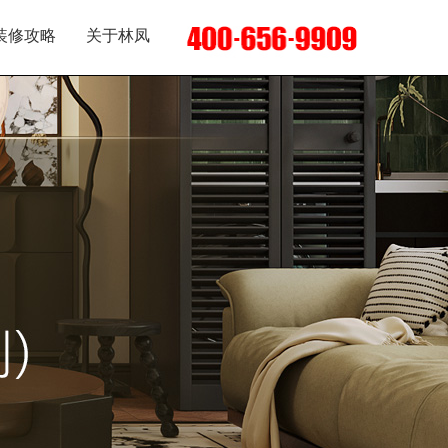
装修攻略
关于林凤