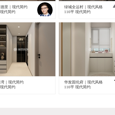
汇德里｜现代简约
绿城全运村｜现代风格
平 现代简约
110平 现代简约
港湾｜现代简约
华发固伦府｜现代风格
平 现代简约
110平 现代简约