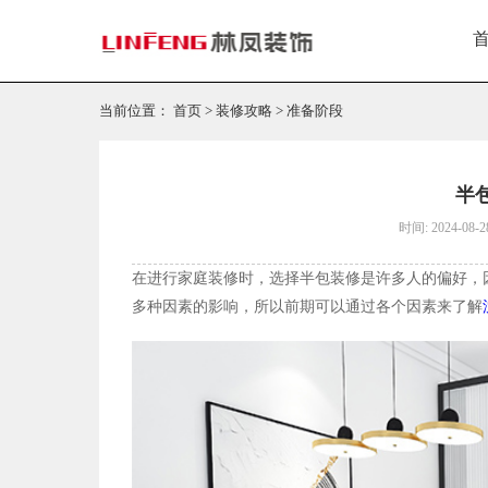
当前位置：
首页
>
装修攻略
>
准备阶段
半
时间: 2024-08-2
在进行家庭装修时，选择半包装修是许多人的偏好，
多种因素的影响，所以前期可以通过各个因素来了解