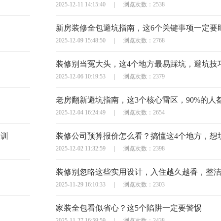
2025-12-11 14:15:40
|
浏览次数：2538
新房装修全包避坑指南，这6个关键事项一定要
2025-12-09 15:48:50
|
浏览次数：2768
2025-12-06 10:19:53
|
浏览次数：2379
老房翻新避坑指南，这3个核心雷区，90%的人
2025-12-04 16:24:49
|
浏览次数：2654
教训
2025-12-02 11:32:59
|
浏览次数：2398
装修别忽略这些实用设计，入住越久越香，整
2025-11-29 16:10:33
|
浏览次数：2303
家装全包看似省心？这5个陷阱一定要警惕
2025-11-27 16:59:59
|
浏览次数：2438