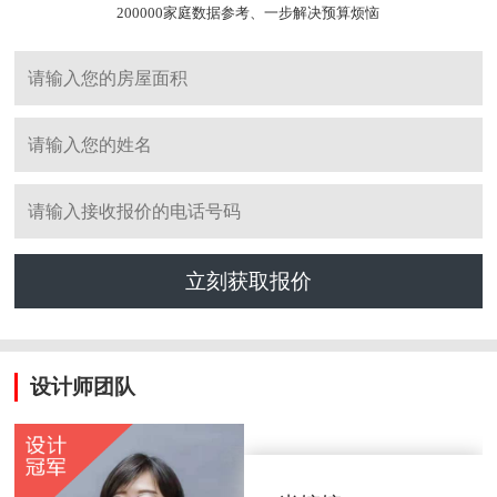
200000家庭数据参考、一步解决预算烦恼
立刻获取报价
设计师团队