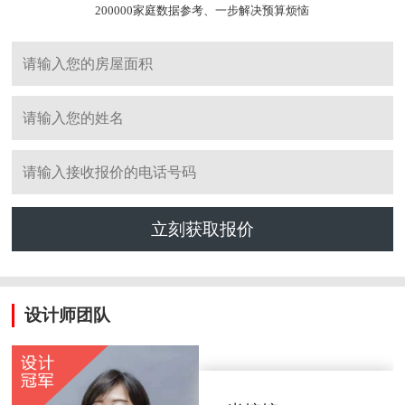
200000家庭数据参考、一步解决预算烦恼
立刻获取报价
设计师团队