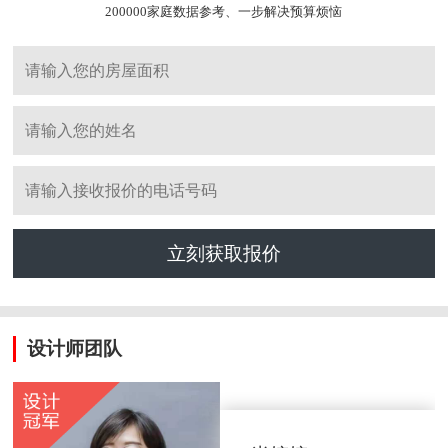
200000家庭数据参考、一步解决预算烦恼
立刻获取报价
设计师团队