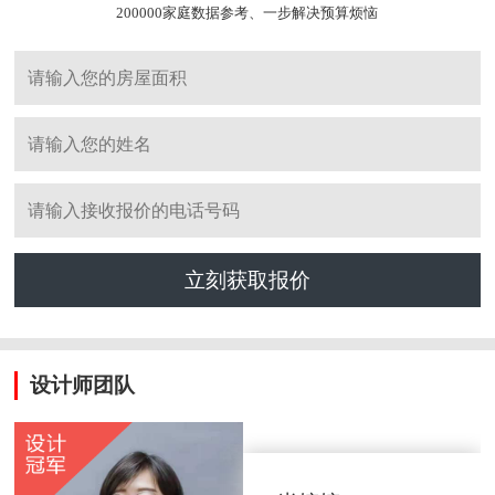
200000家庭数据参考、一步解决预算烦恼
立刻获取报价
设计师团队