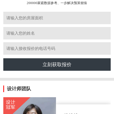
200000家庭数据参考、一步解决预算烦恼
立刻获取报价
设计师团队