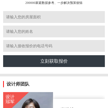
200000家庭数据参考、一步解决预算烦恼
立刻获取报价
设计师团队