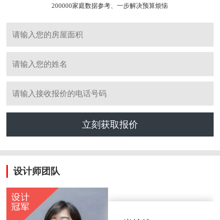
200000家庭数据参考、一步解决预算烦恼
立刻获取报价
设计师团队