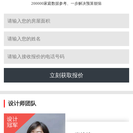
200000家庭数据参考、一步解决预算烦恼
立刻获取报价
设计师团队