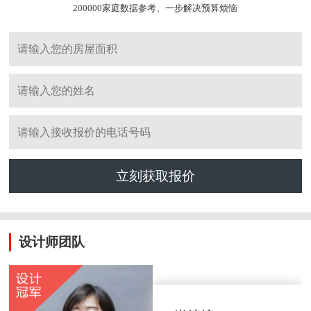
200000家庭数据参考、一步解决预算烦恼
立刻获取报价
设计师团队