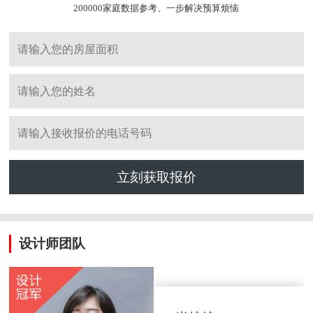
200000家庭数据参考、一步解决预算烦恼
立刻获取报价
设计师团队