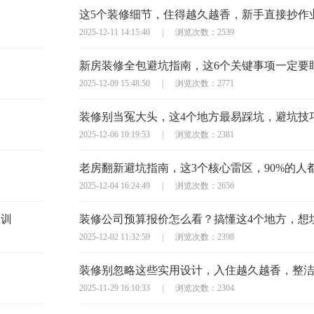
这5个装修细节，住得越久越香，新手直接抄作
2025-12-11 14:15:40
|
浏览次数：2539
新房装修全包避坑指南，这6个关键事项一定要
2025-12-09 15:48:50
|
浏览次数：2771
2025-12-06 10:19:53
|
浏览次数：2381
老房翻新避坑指南，这3个核心雷区，90%的人
2025-12-04 16:24:49
|
浏览次数：2656
教训
2025-12-02 11:32:59
|
浏览次数：2398
装修别忽略这些实用设计，入住越久越香，整
2025-11-29 16:10:33
|
浏览次数：2304