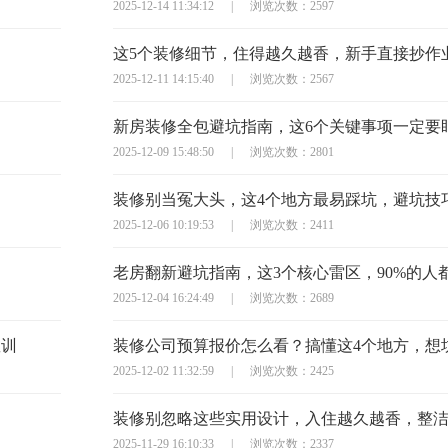
2025-12-14 11:34:12
|
浏览次数：2597
这5个装修细节，住得越久越香，新手直接抄作
2025-12-11 14:15:40
|
浏览次数：2567
新房装修全包避坑指南，这6个关键事项一定要
2025-12-09 15:48:50
|
浏览次数：2801
2025-12-06 10:19:53
|
浏览次数：2411
老房翻新避坑指南，这3个核心雷区，90%的人
2025-12-04 16:24:49
|
浏览次数：2689
教训
2025-12-02 11:32:59
|
浏览次数：2425
装修别忽略这些实用设计，入住越久越香，整
2025-11-29 16:10:33
|
浏览次数：2337