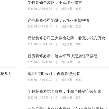
半包装修全攻略，不踩坑不超支
2026-01-27 16:06:55
|
浏览次数：2142
这些装修公司陷阱，90%业主都中招
2026-01-24 15:28:45
|
浏览次数：2223
揭秘装修公司三大致命陷阱，看完少花几万块
2026-01-22 09:45:51
|
浏览次数：2182
新房装修必看，这些细节决定居住幸福感
2026-01-20 16:48:01
|
浏览次数：1988
多花几万
这4个过时设计，再喜欢也别装
2026-01-17 16:49:29
|
浏览次数：2147
全包装修避坑全攻略，小白也能省心装新家
2026-01-14 15:32:43
|
浏览次数：2054