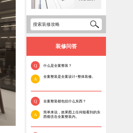
装修问答
Q
什么是全案整装？
全案整装是全案设计+整体装修。
A
Q
全案整装都包括什么东西？
简单来说，效果图上任何能看到的东
A
西都含在全案整装内。