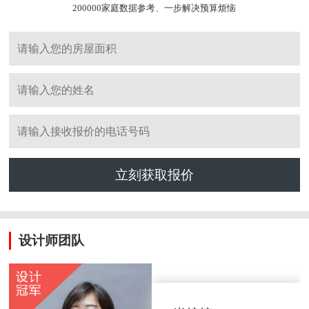
200000家庭数据参考、一步解决预算烦恼
立刻获取报价
设计师团队