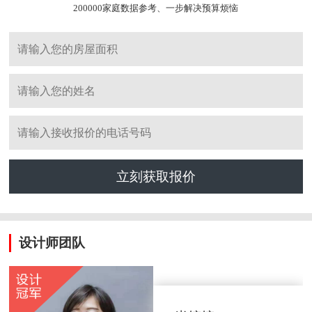
200000家庭数据参考、一步解决预算烦恼
立刻获取报价
设计师团队