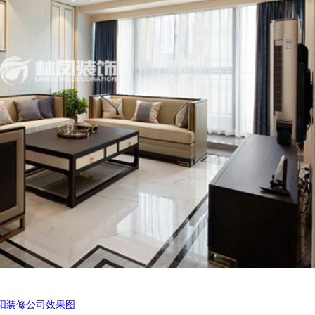
阳装修公司效果图