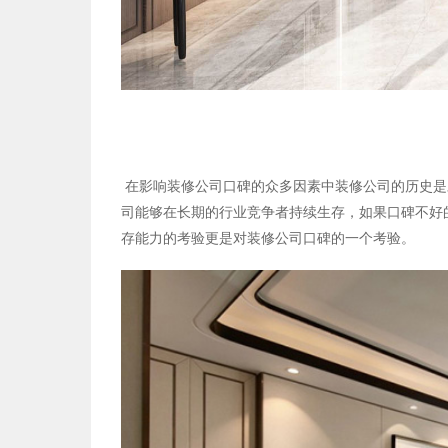
在影响装修公司口碑的众多因素中装修公司的历史是
司能够在长期的行业竞争者持续生存，如果口碑不好
存能力的考验更是对装修公司口碑的一个考验。