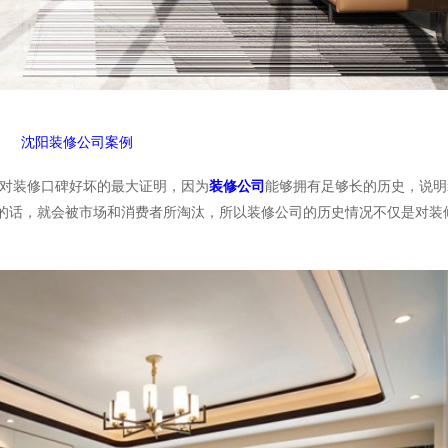
沈阳装修公司案例
对装修口碑好坏的最大证明，因为
装修公司
能够拥有足够长的历史，说明
的话，就会被市场和消费者所淘汰，所以装修公司的历史情况不仅是对装