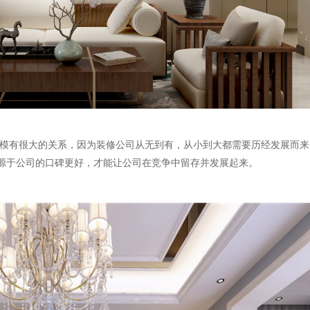
模有很大的关系，因为装修公司从无到有，从小到大都需要历经发展而来
源于公司的口碑更好，才能让公司在竞争中留存并发展起来。