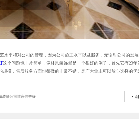
艺水平和对公司的管理，因为公司施工水平以及服务，无论对公司的发展
好
这个问题也非常简单，像林凤装饰就是一个很好的例子，首先它有
23
年
的规模，售后服务方面也都做的非常不错，是广大业主可以放心选择的优
阳装修公司谁家信誉好
返