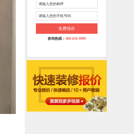
免费报价
咨询热线：
400-656-9909