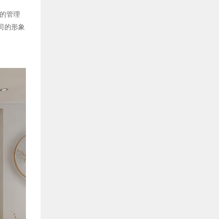
的管理
司的形象