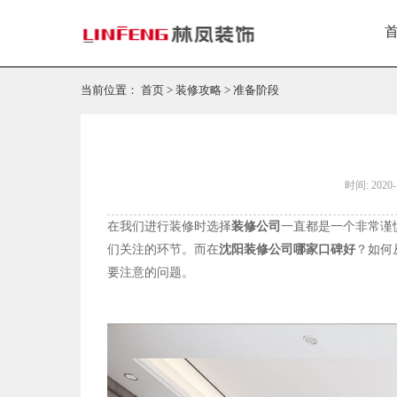
当前位置：
首页
>
装修攻略
>
准备阶段
时间: 2020-
在我们进行装修时选择
装修公司
一直都是一个非常谨
们关注的环节。而在
沈阳装修公司哪家口碑好
？如何
要注意的问题。