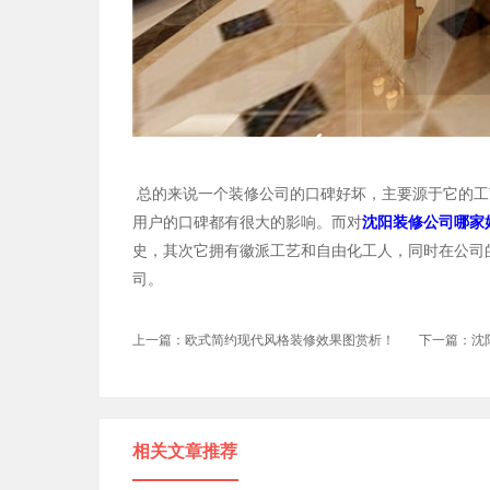
总的来说一个装修公司的口碑好坏，主要源于它的工
用户的口碑都有很大的影响。而对
沈阳装修公司哪家
史，其次它拥有徽派工艺和自由化工人，同时在公司
司。
上一篇：欧式简约现代风格装修效果图赏析！
下一篇：沈
相关文章推荐