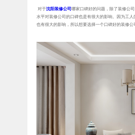
对于
沈阳装修公司
哪家口碑好的问题，除了装修公司
水平对装修公司的口碑也是有很大的影响。因为工人
也有很大的影响，所以想要选择一个口碑好的装修公