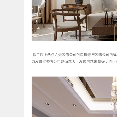
除了以上两点之外装修公司的口碑也与装修公司的规
力发展能够将公司越做越大、发展的越来越好，也正