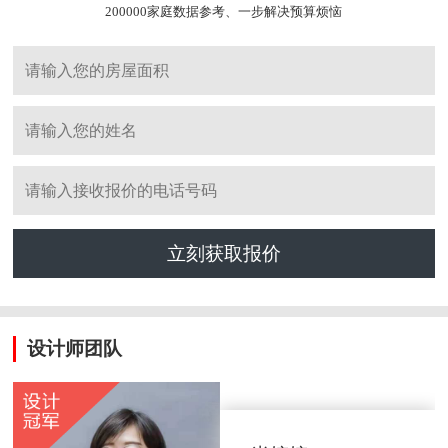
200000家庭数据参考、一步解决预算烦恼
立刻获取报价
设计师团队