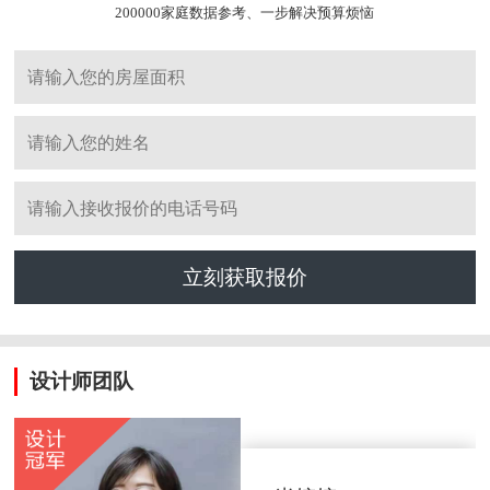
200000家庭数据参考、一步解决预算烦恼
立刻获取报价
设计师团队