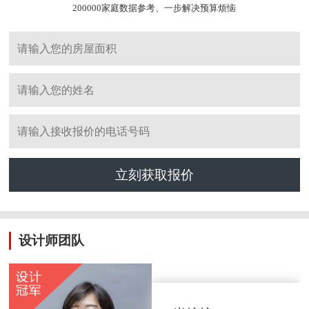
200000家庭数据参考、一步解决预算烦恼
立刻获取报价
设计师团队