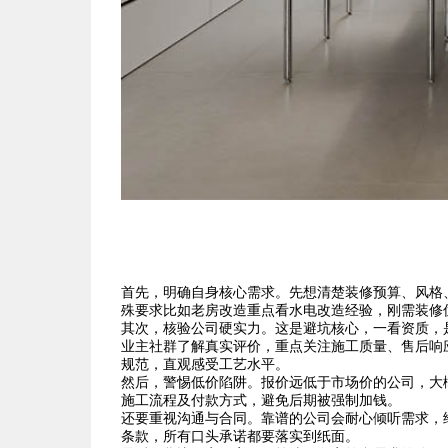
首先，明确自身核心需求。先想清楚装修预算、风格
殊要求比如老房改造重点看水电改造经验，刚需装修
其次，核验公司硬实力。这是避坑核心，一看资质，
业主社群了解真实评价，重点关注施工质量、售后响
规范，直观感受工艺水平。
然后，警惕低价陷阱。报价远低于市场价的公司，大
施工流程及付款方式，避免后期被强制加钱。
还要重视沟通与合同。靠谱的公司会耐心倾听需求，
条款，所有口头承诺都要落实到纸面。