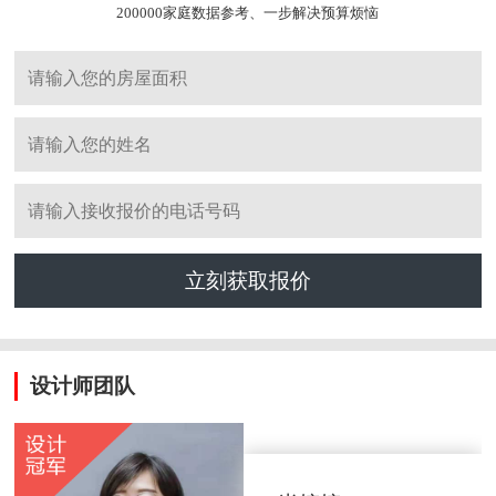
200000家庭数据参考、一步解决预算烦恼
立刻获取报价
设计师团队