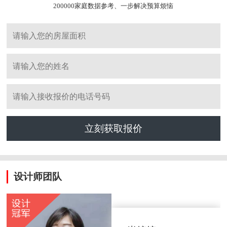
200000家庭数据参考、一步解决预算烦恼
立刻获取报价
设计师团队