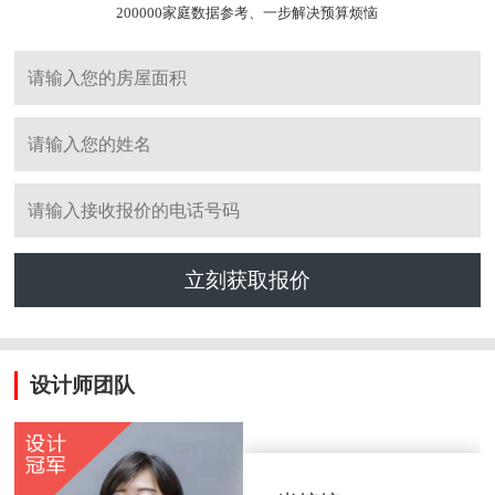
200000家庭数据参考、一步解决预算烦恼
立刻获取报价
设计师团队