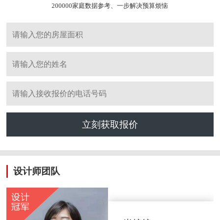
200000家庭数据参考、一步解决预算烦恼
立刻获取报价
设计师团队