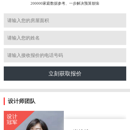
200000家庭数据参考、一步解决预算烦恼
立刻获取报价
设计师团队