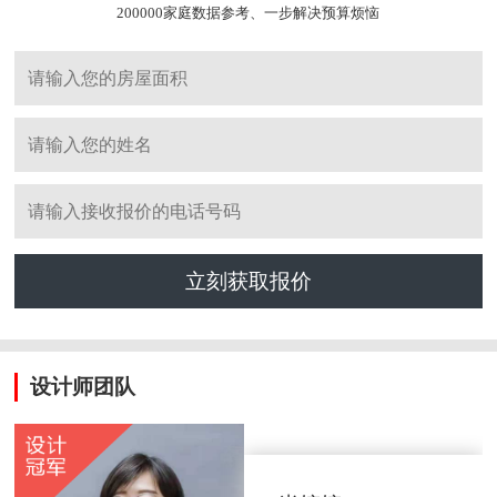
200000家庭数据参考、一步解决预算烦恼
立刻获取报价
设计师团队