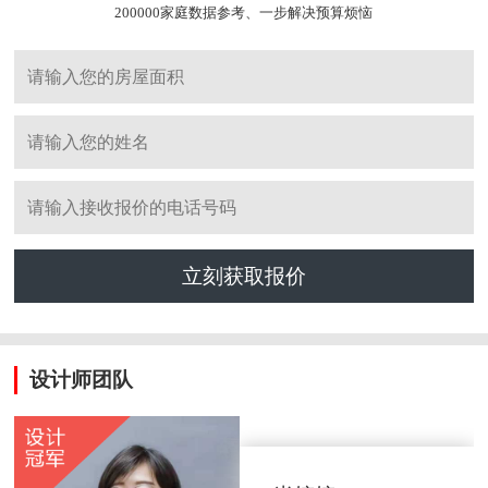
200000家庭数据参考、一步解决预算烦恼
立刻获取报价
设计师团队