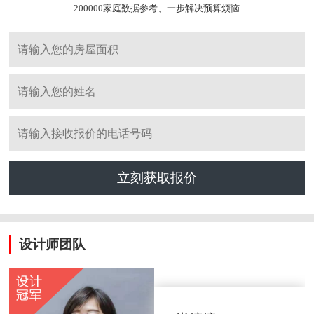
200000家庭数据参考、一步解决预算烦恼
立刻获取报价
设计师团队