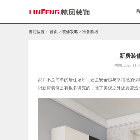
当前位置：
首页
>
装修攻略
>
准备阶段
新房装
时间: 2023-11-3
家并不是简单的居住场所，还是安全感与幸福感的保
阳新房装修是有很多讲究的，除了美观之外还要营造