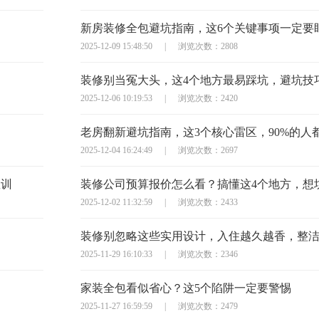
新房装修全包避坑指南，这6个关键事项一定要
2025-12-09 15:48:50
|
浏览次数：2808
2025-12-06 10:19:53
|
浏览次数：2420
老房翻新避坑指南，这3个核心雷区，90%的人
2025-12-04 16:24:49
|
浏览次数：2697
教训
2025-12-02 11:32:59
|
浏览次数：2433
装修别忽略这些实用设计，入住越久越香，整
2025-11-29 16:10:33
|
浏览次数：2346
家装全包看似省心？这5个陷阱一定要警惕
2025-11-27 16:59:59
|
浏览次数：2479