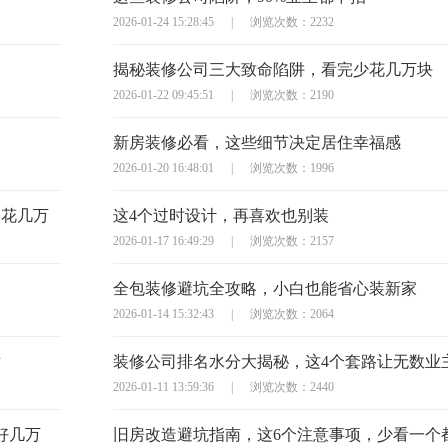
2026-01-24 15:28:45
|
浏览次数：2232
揭秘装修公司三大致命陷阱，看完少花几万块
2026-01-22 09:45:51
|
浏览次数：2190
新房装修必看，这些细节决定居住幸福感
2026-01-20 16:48:01
|
浏览次数：1996
多花几万
这4个过时设计，再喜欢也别装
2026-01-17 16:49:29
|
浏览次数：2157
全包装修避坑全攻略，小白也能省心装新家
2026-01-14 15:32:43
|
浏览次数：2064
对
装修公司排名水分大揭秘，这4个套路让无数业
2026-01-11 13:59:36
|
浏览次数：2440
好几万