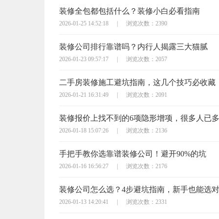
装修全包都包括什么？装修小白必看指南
2026-01-25 14:52:18
|
浏览次数：2390
装修公司排行靠谱吗？内行人揭露三大猫腻
2026-01-23 09:57:17
|
浏览次数：2057
二手房装修施工避坑指南，这几个技巧必收藏
2026-01-21 16:31:49
|
浏览次数：2091
装修报价上找不到的6项隐形增项，很多人已
2026-01-18 15:07:26
|
浏览次数：2136
手把手教你选靠谱装修公司！避开90%的坑
2026-01-16 16:56:27
|
浏览次数：2176
装修公司怎么选？4步避坑指南，新手也能选
2026-01-13 14:20:41
|
浏览次数：2331