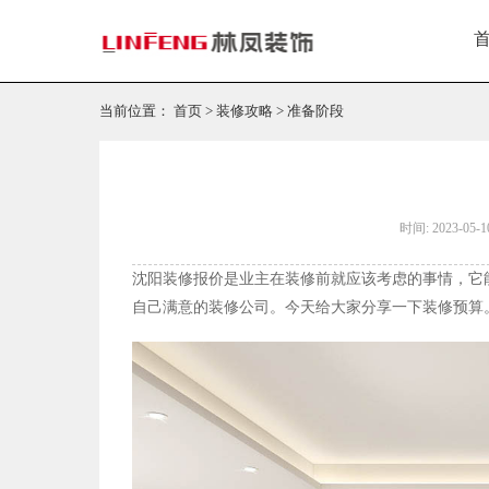
当前位置：
首页
>
装修攻略
>
准备阶段
时间: 2023-05-1
沈阳装修报价是业主在装修前就应该考虑的事情，它
自己满意的装修公司。今天给大家分享一下装修预算