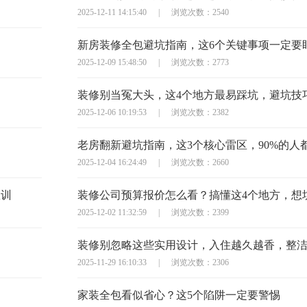
2025-12-11 14:15:40
|
浏览次数：2540
新房装修全包避坑指南，这6个关键事项一定要
2025-12-09 15:48:50
|
浏览次数：2773
2025-12-06 10:19:53
|
浏览次数：2382
老房翻新避坑指南，这3个核心雷区，90%的人
2025-12-04 16:24:49
|
浏览次数：2660
教训
2025-12-02 11:32:59
|
浏览次数：2399
装修别忽略这些实用设计，入住越久越香，整
2025-11-29 16:10:33
|
浏览次数：2306
家装全包看似省心？这5个陷阱一定要警惕