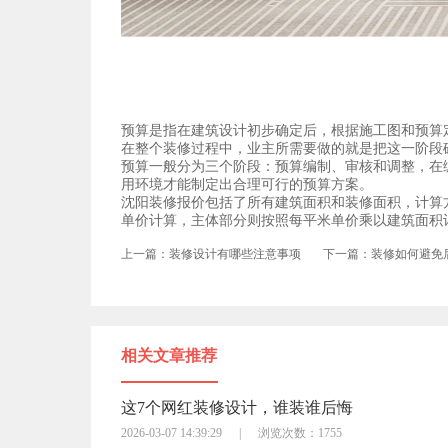
预算是指在建筑设计初步确定后，根据施工图和预算
在整个装修过程中，业主所需要做的就是把这一阶段
预算一般分为三个阶段：预算编制、审核和调整，在
用环境才能制定出合理可行的预算方案。
沈阳装修报价包括了所有建筑面积和装修面积，计算
单价计算，主体部分则按照每平米单价乘以建筑面积
上一篇：装修设计有哪些注意事项
下一篇：装修如何避免
相关文章推荐
这7个网红装修设计，谁装谁后悔
2026-03-07 14:39:29
|
浏览次数：1755