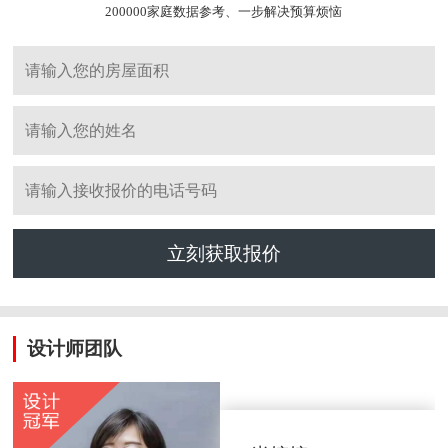
200000家庭数据参考、一步解决预算烦恼
立刻获取报价
设计师团队