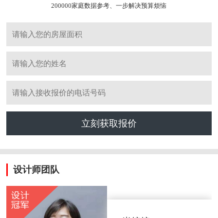
200000家庭数据参考、一步解决预算烦恼
立刻获取报价
设计师团队