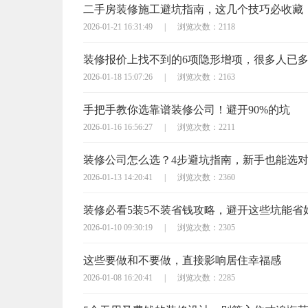
二手房装修施工避坑指南，这几个技巧必收藏
2026-01-21 16:31:49
|
浏览次数：2118
装修报价上找不到的6项隐形增项，很多人已
2026-01-18 15:07:26
|
浏览次数：2163
手把手教你选靠谱装修公司！避开90%的坑
2026-01-16 16:56:27
|
浏览次数：2211
装修公司怎么选？4步避坑指南，新手也能选
2026-01-13 14:20:41
|
浏览次数：2360
装修必看5装5不装省钱攻略，避开这些坑能省
2026-01-10 09:30:19
|
浏览次数：2305
这些要做和不要做，直接影响居住幸福感
2026-01-08 16:20:41
|
浏览次数：2285