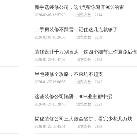
新手选装修公司，这4点帮你避开90%的雷
2026-02-05 16:57:20
|
浏览次数：2114
二手房装修不踩雷，记住这几点就够了
2026-02-01 10:26:50
|
浏览次数：2239
装修设计千万别盲从，这四个细节让你避免后
2026-01-29 16:47:07
|
浏览次数：2128
半包装修全攻略，不踩坑不超支
2026-01-27 16:06:55
|
浏览次数：2142
这些装修公司陷阱，90%业主都中招
2026-01-24 15:28:45
|
浏览次数：2223
揭秘装修公司三大致命陷阱，看完少花几万块
2026-01-22 09:45:51
|
浏览次数：2182