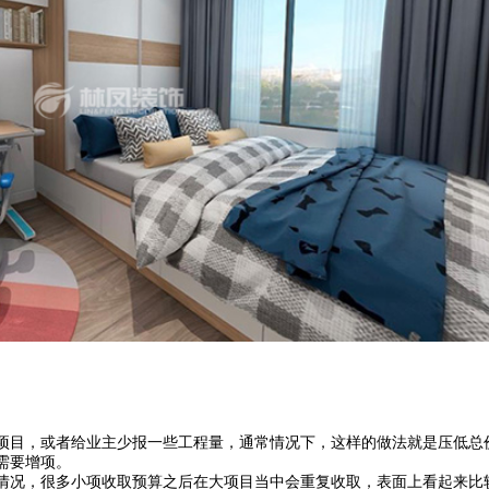
项目，或者给业主少报一些工程量，通常情况下，这样的做法就是压低总
需要增项。
情况，很多小项收取预算之后在大项目当中会重复收取，表面上看起来比