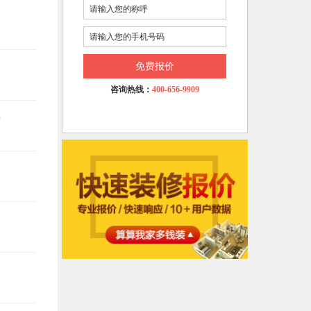
免费报价
咨询热线：
400-656-9909
悔