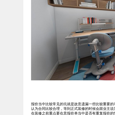
报价当中比较常见的坑就是故意遗漏一些比较重要的
认为合同比较合理，等到正式装修的时候会跟业主说
在装修之前重点要在意报价单当中是否有重复报价的