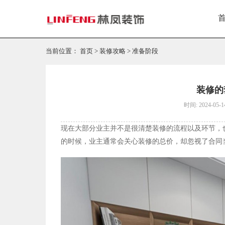
当前位置：
首页
>
装修攻略
>
准备阶段
装修的
时间: 2024-05-1
现在大部分业主并不是很清楚装修的流程以及环节，
的时候，业主通常会关心装修的总价，却忽视了合同