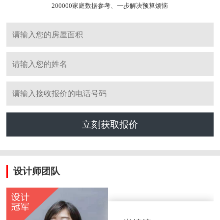
200000家庭数据参考、一步解决预算烦恼
立刻获取报价
设计师团队