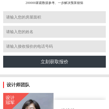
200000家庭数据参考、一步解决预算烦恼
立刻获取报价
设计师团队