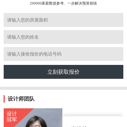
200000家庭数据参考、一步解决预算烦恼
立刻获取报价
设计师团队