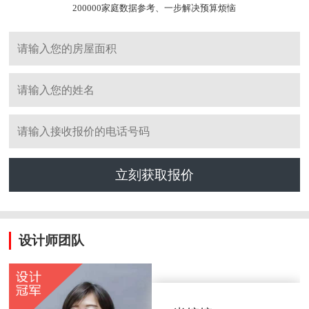
200000家庭数据参考、一步解决预算烦恼
立刻获取报价
设计师团队